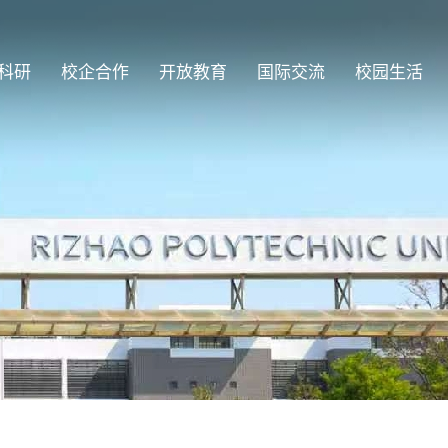
科研
校企合作
开放教育
国际交流
校园生活