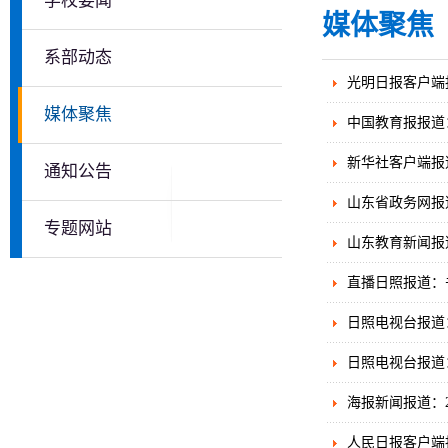
学校要闻
媒体聚焦
系部动态
光明日报客户端
媒体聚焦
中国教育报报道
新华社客户端报
通知公告
山东省政务网报道
专题网站
山东教育新闻报
直播日照报道：
日照电视台报道
日照电视台报道
海报新闻报道：
人民日报客户端