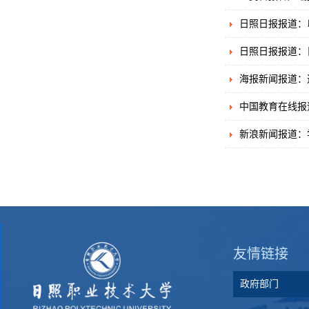
日照日报报道：
日照日报报道：
海报新闻报道：透
中国教育在线报
新浪新闻报道：
友情链接
政府部门