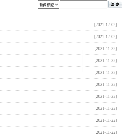
[2021-12-02]
[2021-12-02]
[2021-11-22]
[2021-11-22]
[2021-11-22]
[2021-11-22]
[2021-11-22]
[2021-11-22]
[2021-11-22]
[2021-11-22]