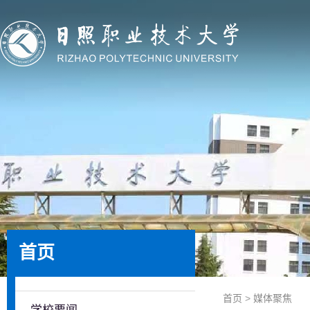
首页
首页
>
媒体聚焦