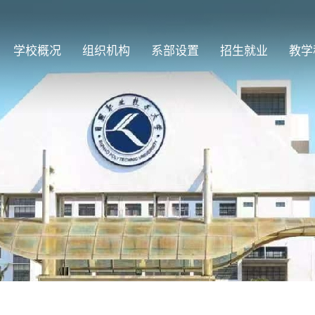
学校概况
组织机构
系部设置
招生就业
教学