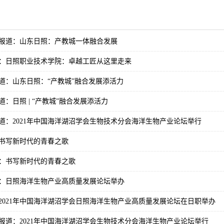
报道：山东日照：产教城一体融合发展
：日照职业技术学院：卓越工匠从这里走来
道：山东日照：“产教城”融合发展添活力
：日照 | “产教城”融合发展添活力
道：2021年中国海洋湖沼学会生物技术分会海洋生物产业论坛举行
书写新时代的青春之歌
：书写新时代的青春之歌
：日照海洋生物产业高质量发展论坛举办
2021年中国海洋湖沼学会日照海洋生物产业高质量发展论坛在日职举办
报道：2021年中国海洋湖沼学会生物技术分会海洋生物产业论坛举行