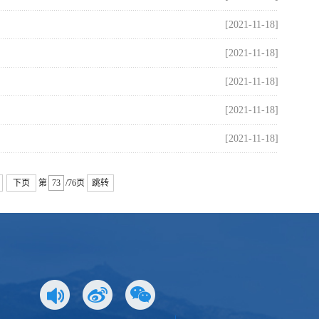
[2021-11-18]
[2021-11-18]
[2021-11-18]
[2021-11-18]
[2021-11-18]
下页
第
/76页
跳转