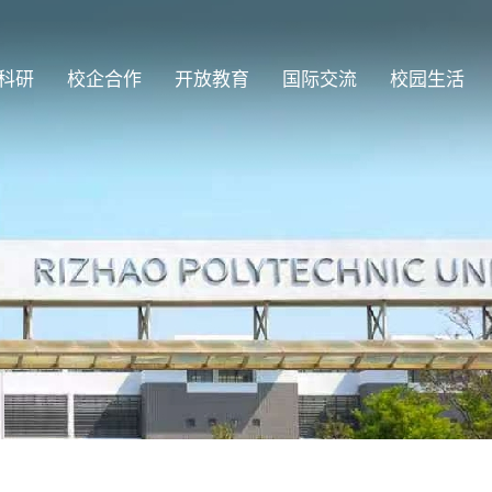
科研
校企合作
开放教育
国际交流
校园生活