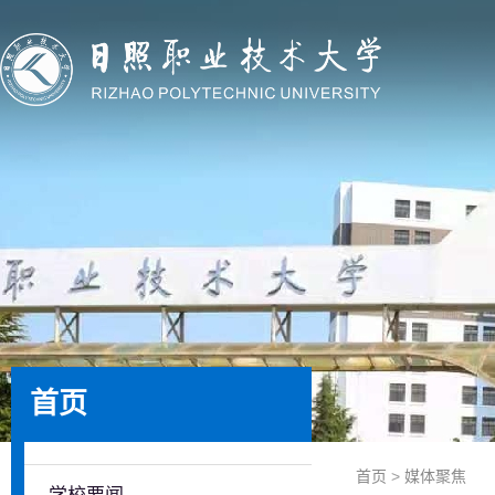
首页
首页
>
媒体聚焦