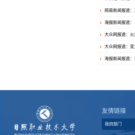
网易新闻报道：
海报新闻报道：
大众网报道：火
大众网报道：亚太
海报新闻报道：
友情链接
政府部门