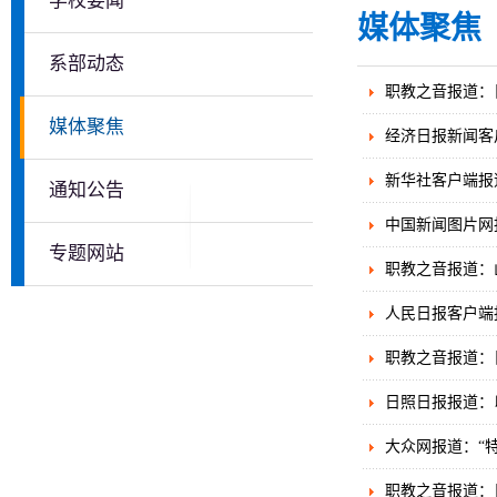
学校要闻
媒体聚焦
系部动态
职教之音报道：
媒体聚焦
经济日报新闻客
新华社客户端报
通知公告
中国新闻图片网
专题网站
职教之音报道：
人民日报客户端
职教之音报道：
日照日报报道：
大众网报道：“
职教之音报道：