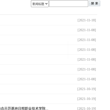
[2021-11-18]
[2021-11-08]
[2021-11-08]
[2021-11-08]
[2021-11-08]
[2021-11-08]
[2021-11-08]
[2021-10-19]
[2021-10-19]
示范基地日照职业技术学院...
[2021-10-19]