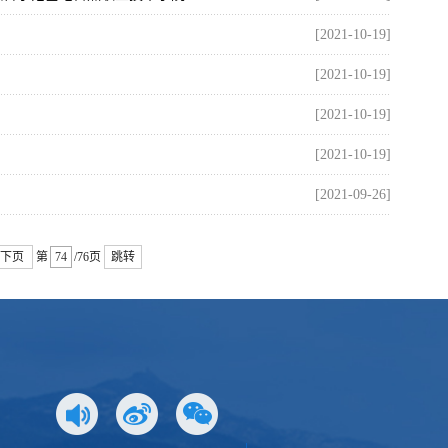
[2021-10-19]
[2021-10-19]
[2021-10-19]
[2021-10-19]
[2021-09-26]
下页
第
/76页
跳转