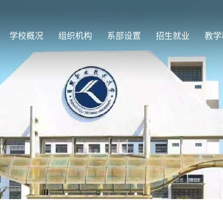
学校概况
组织机构
系部设置
招生就业
教学