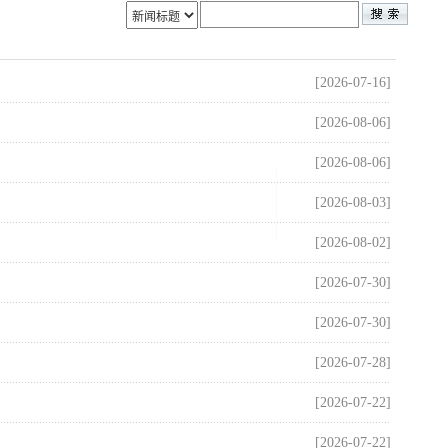
[2026-07-16]
[2026-08-06]
[2026-08-06]
[2026-08-03]
[2026-08-02]
[2026-07-30]
[2026-07-30]
[2026-07-28]
[2026-07-22]
[2026-07-22]