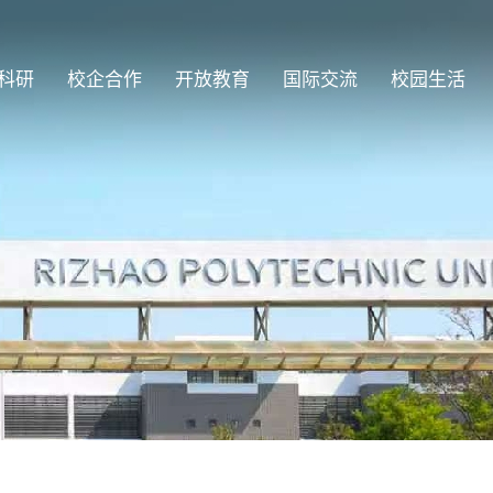
科研
校企合作
开放教育
国际交流
校园生活