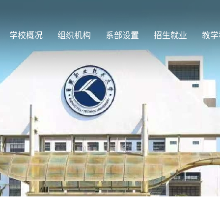
学校概况
组织机构
系部设置
招生就业
教学