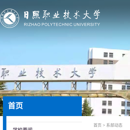
首页
首页
>
系部动态