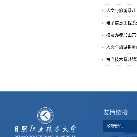
人文与旅游系赴
电子信息工程系开
校友办参加山东
人文与旅游系赴
海洋技术系赴锦
友情链接
政府部门