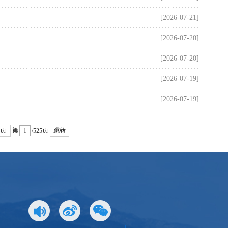
[2026-07-21]
[2026-07-20]
[2026-07-20]
[2026-07-19]
[2026-07-19]
页
第
/525页
跳转