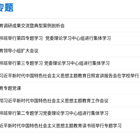
专题
育调研成果交流暨典型案例剖析会
书班举行第四专题学习 党委理论学习中心组进行集体学习
育领导小组扩大会议
书班举行第三专题学习 党委理论学习中心组进行集体学习
习近平新时代中国特色社会主义思想主题教育日照宣讲报告会在学校举行
育专题党课
彻习近平新时代中国特色社会主义思想主题教育工作会议
书班举行第二专题学习党委理论学习中心组进行集体学习
近平新时代中国特色社会主义思想主题教育读书班举行专题学习