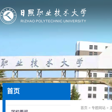
首页
首页
>
专题网站
>