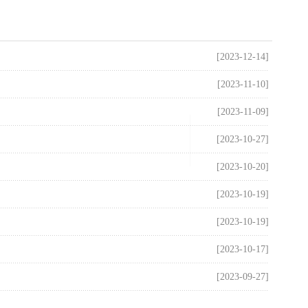
[2023-12-14]
[2023-11-10]
[2023-11-09]
[2023-10-27]
[2023-10-20]
[2023-10-19]
[2023-10-19]
[2023-10-17]
[2023-09-27]