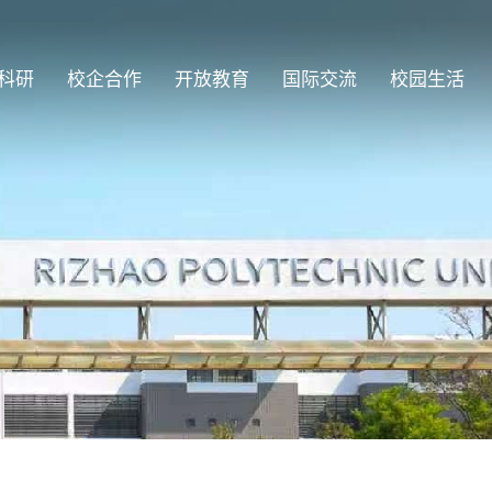
科研
校企合作
开放教育
国际交流
校园生活