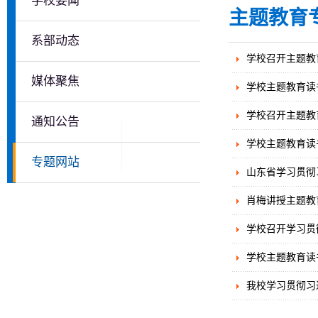
学校要闻
主题教育
系部动态
学校召开主题教
媒体聚焦
学校主题教育读
学校召开主题教
通知公告
学校主题教育读
专题网站
山东省学习贯彻
肖梅讲授主题教
学校召开学习贯
学校主题教育读
我校学习贯彻习