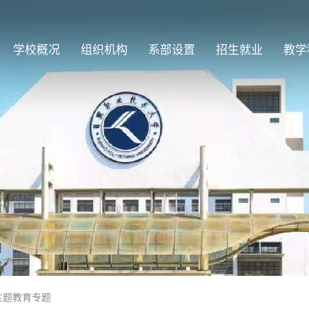
学校概况
组织机构
系部设置
招生就业
教学
主题教育专题