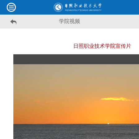
学院视频
日照职业技术学院宣传片