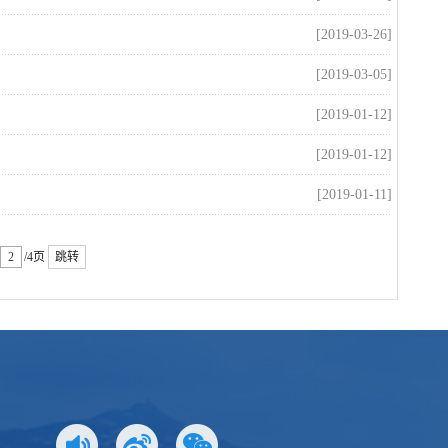
[2019-03-26]
[2019-03-05]
[2019-01-12]
[2019-01-12]
[2019-01-11]
/4页
跳转