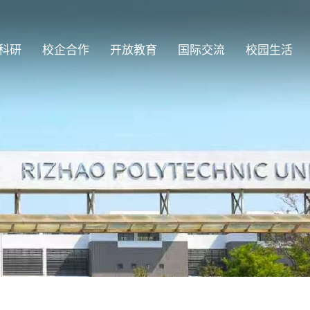
科研
校企合作
开放教育
国际交流
校园生活