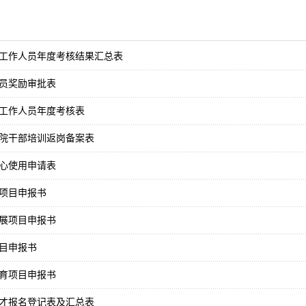
工作人员年度考核结果汇总表
员奖励审批表
工作人员年度考核表
院干部培训返岗备案表
心使用申请表
项目申报书
展项目申报书
目申报书
育项目申报书
次人才报名登记表及汇总表