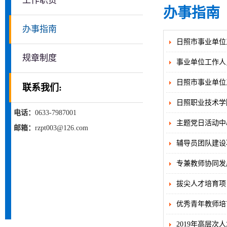
工作职责
办事指南
办事指南
日照市事业单位
规章制度
事业单位工作人
日照市事业单位
联系我们:
日照职业技术学
电话：
0633-7987001
主题党日活动中
邮箱：
rzpt003@126.com
辅导员团队建设
专兼教师协同发
拔尖人才培育项
优秀青年教师培
2019年高层