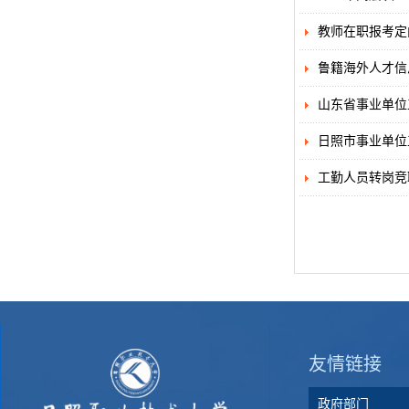
教师在职报考定
鲁籍海外人才信
山东省事业单位
日照市事业单位
工勤人员转岗竞
友情链接
政府部门