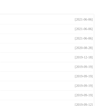
[2021-06-06]
[2021-06-06]
[2021-06-06]
[2020-08-28]
[2019-12-18]
[2019-09-19]
[2019-09-19]
[2019-09-19]
[2019-09-19]
[2019-09-12]