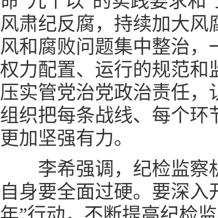
命“九个以”的实践要求和
风肃纪反腐，持续加大风
风和腐败问题集中整治，
权力配置、运行的规范和
压实管党治党政治责任，
组织把每条战线、每个环
更加坚强有力。
李希强调，纪检监察机
自身要全面过硬。要深入
年”行动，不断提高纪检