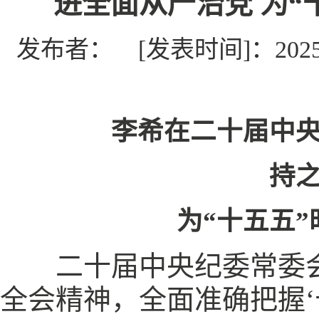
进全面从严治党 为
发布者：
[发表时间]：2025-
李希在二十届中
持
为“十五五
二十届中央纪委常委会1
全会精神，全面准确把握‘