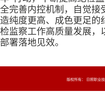
全完善内控机制，自觉接
造纯度更高、成色更足的
检监察工作高质量发展，
部署落地见效。
版权所有： 日照职业技术