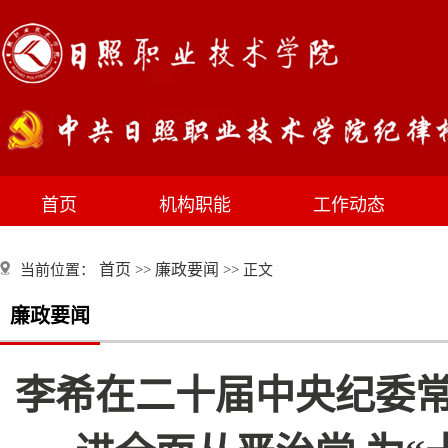
首页
机构职能
工作动态
首页
廉政要闻
当前位置：
>>
>> 正文
廉政要闻
李希在二十届中央纪委常