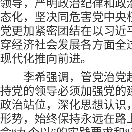
领导，严明政治纪律和政
态化，坚决同危害党中央
党更加紧密团结在以习近
穿经济社会发展各方面全
现代化推向前进。
李希强调，管党治党越
持党的领导必须加强党的
政治站位，深化思想认识
形势，始终保持永远在路