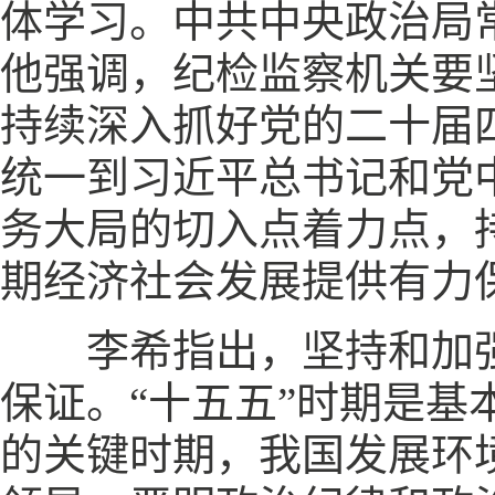
体学习。中共中央政治局
他强调，纪检监察机关要坚
持续深入抓好党的二十届
统一到习近平总书记和党
务大局的切入点着力点，
期经济社会发展提供有力
李希指出，坚持和加强
保证。“十五五”时期是
的关键时期，我国发展环