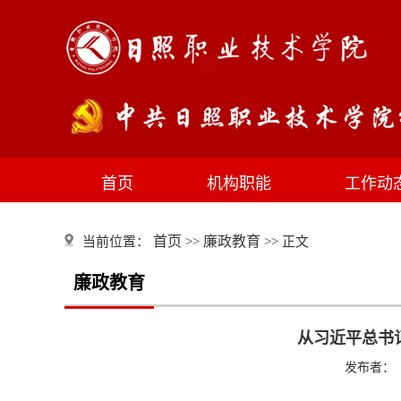
首页
机构职能
工作动
首页
廉政教育
当前位置：
>>
>> 正文
廉政教育
从习近平总书
发布者：