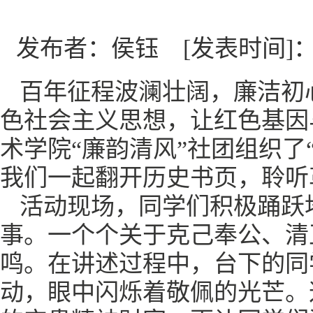
发布者：侯钰
[发表时间]：2
百年征程波澜壮阔，廉洁初
色社会主义思想，让红色基因
术学院“廉韵清风”社团组织了
我们一起翻开历史书页，聆听
活动现场，同学们积极踊跃
事。一个个关于克己奉公、清
鸣。在讲述过程中，台下的同
动，眼中闪烁着敬佩的光芒。