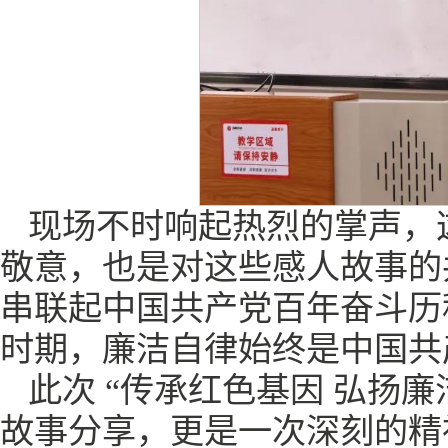
现场不时响起热烈的掌声，
敬意，也是对这些感人故事的
串联起中国共产党百年奋斗历
时期，廉洁自律始终是中国共
此次 “传承红色基因 弘扬
故事分享，更是一次深刻的精