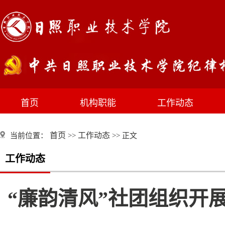
首页
机构职能
工作动态
首页
工作动态
当前位置：
>>
>> 正文
工作动态
“廉韵清风”社团组织开