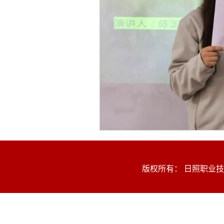
版权所有： 日照职业技术