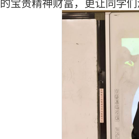
的宝贵精神财富，更让同学们