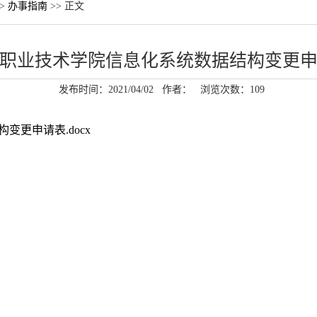
>
办事指南
>> 正文
职业技术学院信息化系统数据结构变更
发布时间：2021/04/02
作者：
浏览次数：
109
更申请表.docx