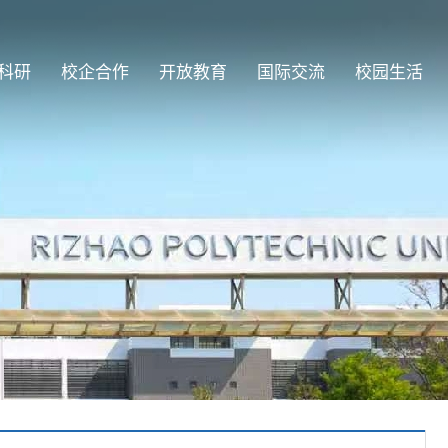
科研
校企合作
开放教育
国际交流
校园生活