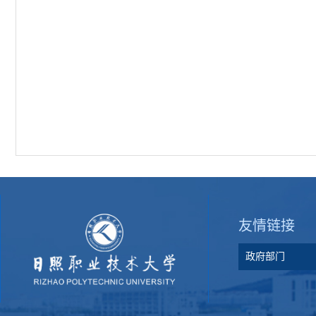
友情链接
政府部门