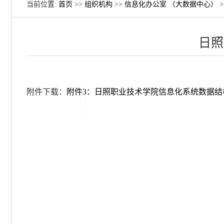
当前位置:
首页
>>
组织机构
>>
信息化办公室 （大数据中心）
>
日照
附件下载：
附件3：日照职业技术学院信息化系统数据结构变