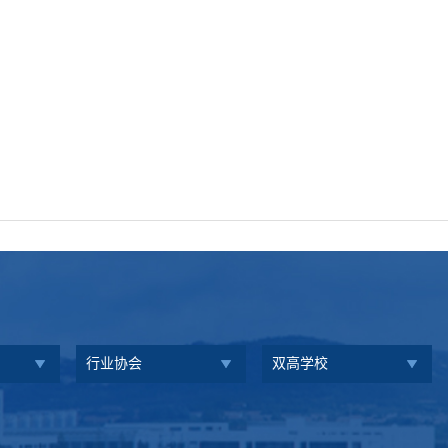
行业协会
双高学校