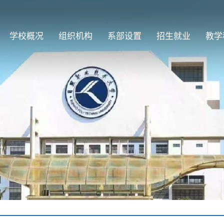
学校概况
组织机构
系部设置
招生就业
教学