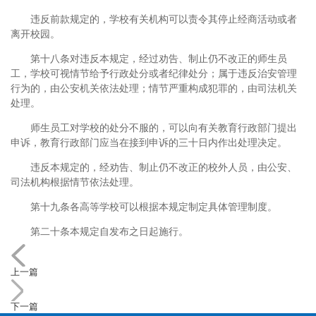
违反前款规定的，学校有关机构可以责令其停止经商活动或者
离开校园。
第十八条对违反本规定，经过劝告、制止仍不改正的师生员
工，学校可视情节给予行政处分或者纪律处分；属于违反治安管理
行为的，由公安机关依法处理；情节严重构成犯罪的，由司法机关
处理。
师生员工对学校的处分不服的，可以向有关教育行政部门提出
申诉，教育行政部门应当在接到申诉的三十日内作出处理决定。
违反本规定的，经劝告、制止仍不改正的校外人员，由公安、
司法机构根据情节依法处理。
第十九条各高等学校可以根据本规定制定具体管理制度。
第二十条本规定自发布之日起施行。
上一篇
下一篇