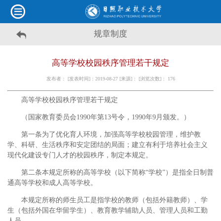
规章制度
高等学校校园秩序管理若干规定
发布者： [发表时间]：2019-08-27 [来源]： [浏览次数]：
176
高等学校校园秩序管理若干规定
（国家教育委员会1990年第13号令，1990年9月颁发。）
第一条为了优化育人环境，加强高等学校校园管理，维护教
学、科研、生活秩序和安定团结的局面；建立有利于培养社会主义
现代化建设专门人才的校园秩序，制定本规定。
第二条本规定所称的高等学校（以下简称“学校”）是指全日制普
通高等学校和成人高等学校。
本规定所称的师生员工是指学校的教师（包括外籍教师）、学
生（包括外国在华留学生）、教育教学辅助人员、管理人员和工勤
人员。