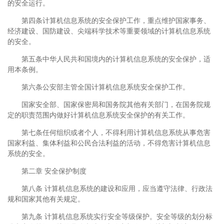
的安全运行。
第四条计算机信息系统的安全保护工作，重点维护国家事务、
经济建设、国防建设、尖端科学技术等重要领域的计算机信息系统
的安全。
第五条中华人民共和国境内的计算机信息系统的安全保护，适
用本条例。
第六条公安部主管全国计算机信息系统安全保护工作。
国家安全部、国家保密局和国务院其他有关部门，在国务院规
定的职责范围内做好计算机信息系统安全保护的有关工作。
第七条任何组织或者个人，不得利用计算机信息系统从事危害
国家利益、集体利益和公民合法利益的活动，不得危害计算机信息
系统的安全。
第二章 安全保护制度
第八条 计算机信息系统的建设和应用，应当遵守法律、行政法
规和国家其他有关规定。
第九条 计算机信息系统实行安全等级保护。安全等级的划分标