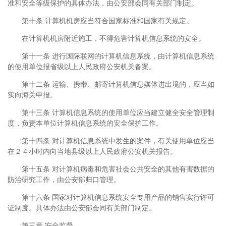
准和安全等级保护的具体办法，由公安部会同有关部门制定。
第十条 计算机机房应当符合国家标准和国家有关规定。
在计算机机房附近施工，不得危害计算机信息系统的安全。
第十一条 进行国际联网的计算机信息系统，由计算机信息系统
的使用单位报省级以上人民政府公安机关备案。
第十二条 运输、携带、邮寄计算机信息媒体进出境的，应当如
实向海关申报。
第十三条 计算机信息系统的使用单位应当建立健全安全管理制
度，负责本单位计算机信息系统的安全保护工作。
第十四条 对计算机信息系统中发生的案件，有关使用单位应当
在２４小时内向当地县级以上人民政府公安机关报告。
第十五条 对计算机病毒和危害社会公共安全的其他有害数据的
防治研究工作，由公安部归口管理。
第十六条 国家对计算机信息系统安全专用产品的销售实行许可
证制度。具体办法由公安部会同有关部门制定。
第三章 安全监督