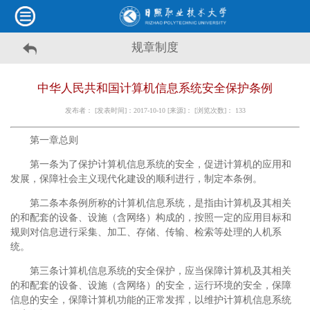
规章制度
中华人民共和国计算机信息系统安全保护条例
发布者： [发表时间]：2017-10-10 [来源]： [浏览次数]：
133
第一章总则
第一条为了保护计算机信息系统的安全，促进计算机的应用和
发展，保障社会主义现代化建设的顺利进行，制定本条例。
第二条本条例所称的计算机信息系统，是指由计算机及其相关
的和配套的设备、设施（含网络）构成的，按照一定的应用目标和
规则对信息进行采集、加工、存储、传输、检索等处理的人机系
统。
第三条计算机信息系统的安全保护，应当保障计算机及其相关
的和配套的设备、设施（含网络）的安全，运行环境的安全，保障
信息的安全，保障计算机功能的正常发挥，以维护计算机信息系统