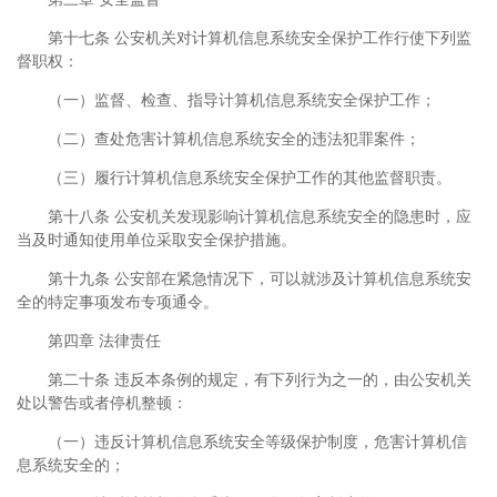
第十七条 公安机关对计算机信息系统安全保护工作行使下列监
督职权：
（一）监督、检查、指导计算机信息系统安全保护工作；
（二）查处危害计算机信息系统安全的违法犯罪案件；
（三）履行计算机信息系统安全保护工作的其他监督职责。
第十八条 公安机关发现影响计算机信息系统安全的隐患时，应
当及时通知使用单位采取安全保护措施。
第十九条 公安部在紧急情况下，可以就涉及计算机信息系统安
全的特定事项发布专项通令。
第四章 法律责任
第二十条 违反本条例的规定，有下列行为之一的，由公安机关
处以警告或者停机整顿：
（一）违反计算机信息系统安全等级保护制度，危害计算机信
息系统安全的；