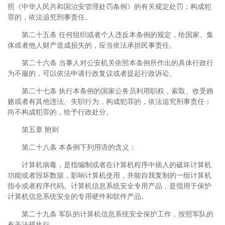
照《中华人民共和国治安管理处罚条例》的有关规定处罚；构成犯
罪的，依法追究刑事责任。
第二十五条 任何组织或者个人违反本条例的规定，给国家、集
体或者他人财产造成损失的，应当依法承担民事责任。
第二十六条 当事人对公安机关依照本条例所作出的具体行政行
为不服的，可以依法申请行政复议或者提起行政诉讼。
第二十七条 执行本条例的国家公务员利用职权，索取、收受贿
赂或者有其他违法、失职行为，构成犯罪的，依法追究刑事责任；
尚不构成犯罪的，给予行政处分。
第五章 附则
第二十八条 本条例下列用语的含义：
计算机病毒，是指编制或者在计算机程序中插入的破坏计算机
功能或者毁坏数据，影响计算机使用，并能自我复制的一组计算机
指令或者程序代码。计算机信息系统安全专用产品，是指用于保护
计算机信息系统安全的专用硬件和软件产品。
第二十九条 军队的计算机信息系统安全保护工作，按照军队的
有关法规执行。