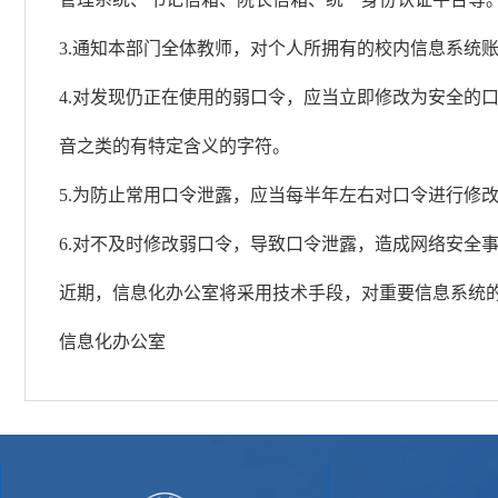
3.通知本部门全体教师，对个人所拥有的校内信息系统
4.对发现仍正在使用的弱口令，应当立即修改为安全的
音之类的有特定含义的字符。
5.为防止常用口令泄露，应当每半年左右对口令进行修
6.对不及时修改弱口令，导致口令泄露，造成网络安全
近期，信息化办公室将采用技术手段，对重要信息系统
信息化办公室