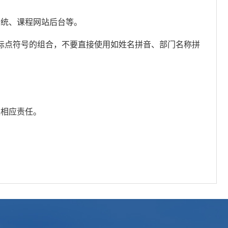
系统、课程网站后台等。
、标点符号的组合，不要直接使用如姓名拼音、部门名称拼
担相应责任。