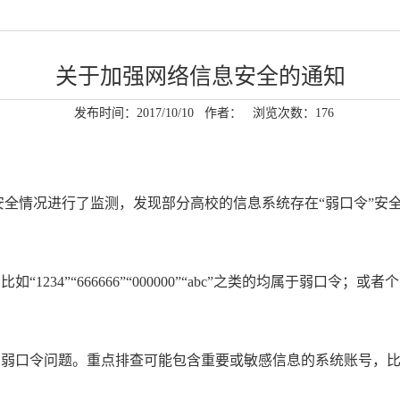
关于加强网络信息安全的通知
发布时间：2017/10/10
作者：
浏览次数：
176
全情况进行了监测，发现部分高校的信息系统存在“弱口令”安
1234”“666666”“000000”“abc”之类的均属于弱口
在弱口令问题。重点排查可能包含重要或敏感信息的系统账号，
。