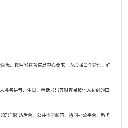
全隐患。按照省教育信息中心要求，为加强口令管理，确
令；或者个人姓名拼音、生日、电话号码等很容易被他人猜到的口
比如部门网站后台、公共电子邮箱、协同办公平台、教务