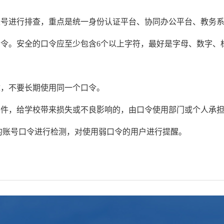
账号进行排查，重点是统一身份认证平台、协同办公平台、教务
口令。安全的口令应至少包含6个以上字符，最好是字母、数字
改，不要长期使用同一个口令。
事件，给学校带来损失或不良影响的，由口令使用部门或个人承
的账号口令进行检测，对使用弱口令的用户进行提醒。