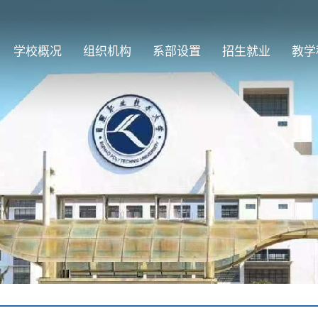
学校概况
组织机构
系部设置
招生就业
教学