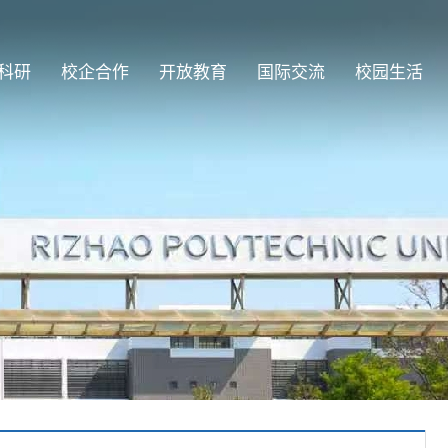
科研
校企合作
开放教育
国际交流
校园生活