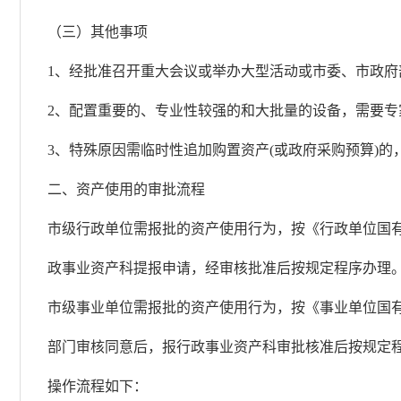
（三）其他事项
1、经批准召开重大会议或举办大型活动或市委、市政
2、配置重要的、专业性较强的和大批量的设备，需要
3、特殊原因需临时性追加购置资产(或政府采购预算)的
二、资产使用的审批流程
市级行政单位需报批的资产使用行为，按《行政单位国有
政事业资产科提报申请，经审核批准后按规定程序办理
市级事业单位需报批的资产使用行为，按《事业单位国有
部门审核同意后，报行政事业资产科审批核准后按规定
操作流程如下：