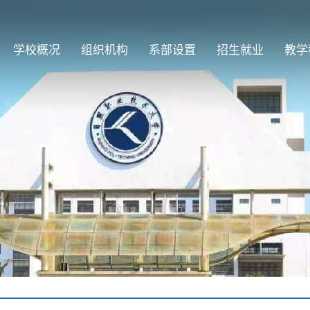
学校概况
组织机构
系部设置
招生就业
教学