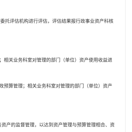
序委托评估机构进行评估，评估结果报行政事业资产科核
；相关业务科室对管理的部门（单位）资产使用收益进
政预算管理；相关业务科室对管理的部门（单位）资产
务资产的监督管理，以达到资产管理与预算管理相合、资