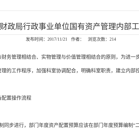
财政局行政事业单位国有资产管理内部
发布时间：2017/11/21
作者：
浏览次数：
214
与财务管理相结合、实物管理与价值管理相结合的原则，为进一
管理的工作程序，加强科室协调配合，明确科室职责，建立内部
备配置操作流程
制同步进行，部门年度资产配置预算应该在部门年度预算编制“