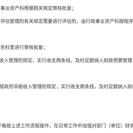
政事业资产科根据相关规定审核批复；
产评估管理的有关规定需要进行评估的，由行政事业资产科按程
业务科室进行审核批复；
税收入管理的规定，实行收支两条线，及时足额纳入财政预算管理
，按政府非税收入管理的规定，实行收支两条线，及时足额纳入财
严格按上述工作流程操作，在日常工作中加强对部门（单位）财