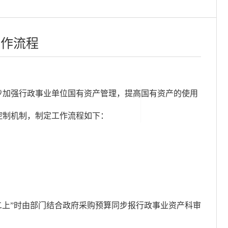
工作流程
步加强行政事业单位国有资产管理，提高国有资产的使用
控制机制，制定工作流程如下：
二上”时由部门结合政府采购预算同步报行政事业资产科审