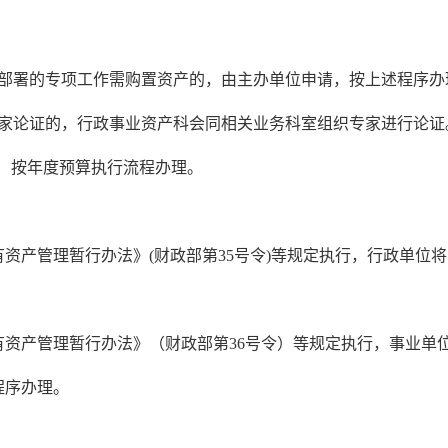
府部署的专项工作需购置资产的，由主办单位申请，按上述程序办
专家论证的，行政事业资产科会同相关业务科室组织专家进行论证
， 按年度预算执行流程办理。
资产管理暂行办法》(财政部第35号令)等规定执行，行政单位
。
资产管理暂行办法》（财政部第36号令）等规定执行，事业单
程序办理。