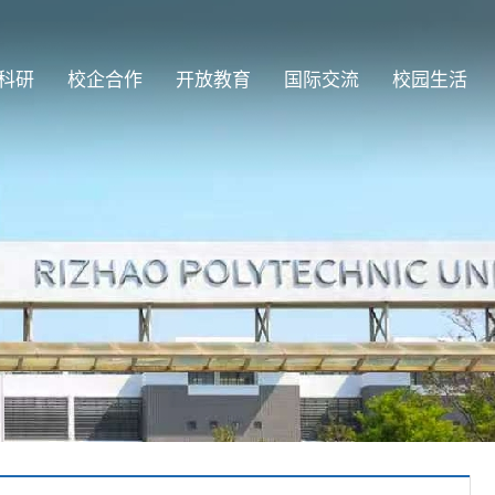
科研
校企合作
开放教育
国际交流
校园生活