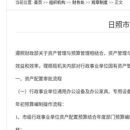
当前位置:
首页
>>
组织机构
>>
财务处
>>
规章制度
>> 正文
日照市
遵照财政部关于资产管理与预算管理相结合、资产管理
效益和效率，理顺局机关内部对行政事业单位国有资产
一、资产配置审批流程
（一）行政事业单位通用办公设备及办公家具、专用设
年初预算编制操作流程：
1、市级行政事业单位资产配置预算结合年度部门预算编
核；