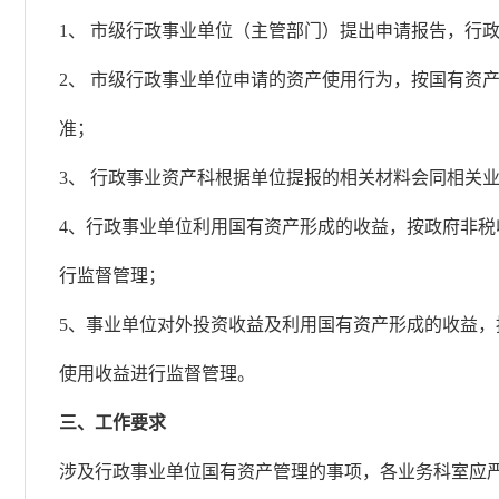
1、 市级行政事业单位（主管部门）提出申请报告，行
2、 市级行政事业单位申请的资产使用行为，按国有资
准；
3、 行政事业资产科根据单位提报的相关材料会同相关
4、行政事业单位利用国有资产形成的收益，按政府非
行监督管理；
5、事业单位对外投资收益及利用国有资产形成的收益
使用收益进行监督管理。
三、工作要求
涉及行政事业单位国有资产管理的事项，各业务科室应