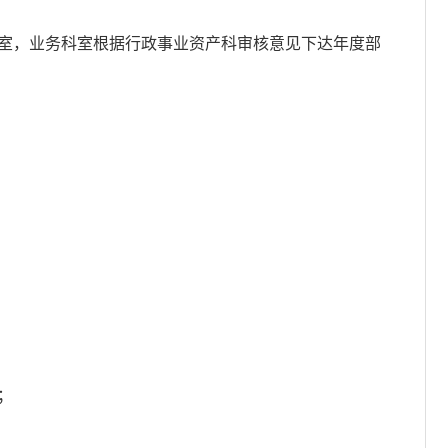
室，业务科室根据行政事业资产科审核意见下达年度部
；