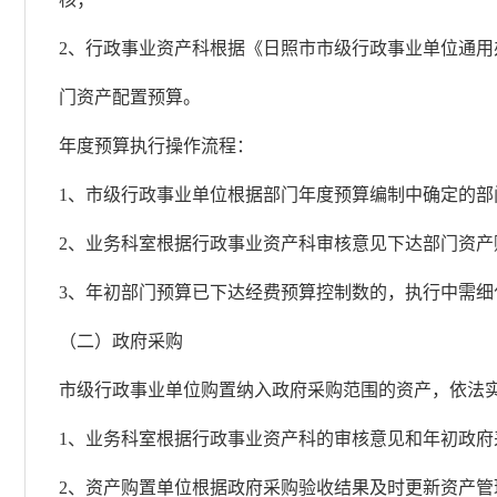
2、行政事业资产科根据《日照市市级行政事业单位通
门资产配置预算。
年度预算执行操作流程：
1、市级行政事业单位根据部门年度预算编制中确定的
2、业务科室根据行政事业资产科审核意见下达部门资产
3、年初部门预算已下达经费预算控制数的，执行中需
（二）政府采购
市级行政事业单位购置纳入政府采购范围的资产，依法
1、业务科室根据行政事业资产科的审核意见和年初政
2、资产购置单位根据政府采购验收结果及时更新资产管