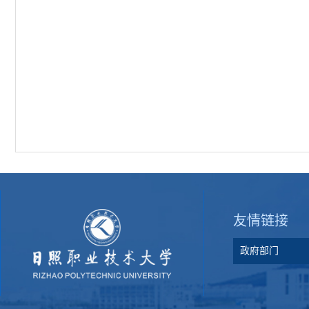
友情链接
政府部门