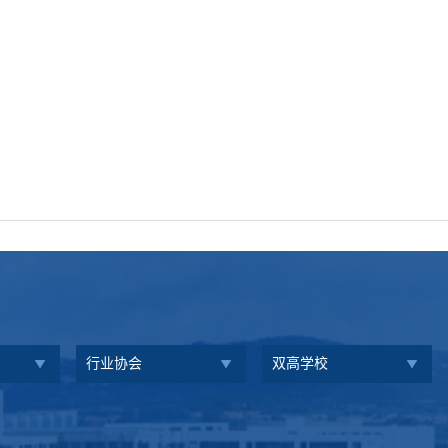
行业协会
双高学校