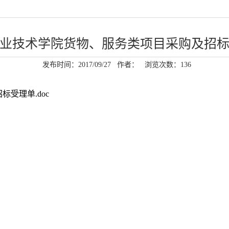
业技术学院货物、服务类项目采购及招
发布时间：2017/09/27
作者：
浏览次数：
136
受理单.doc