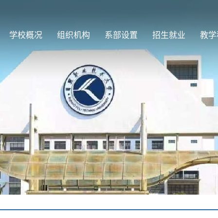
学校概况
组织机构
系部设置
招生就业
教学