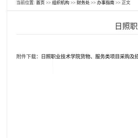
当前位置:
首页
>>
组织机构
>>
财务处
>>
办事指南
>> 正文
日照职
附件下载：
日照职业技术学院货物、服务类项目采购及招标