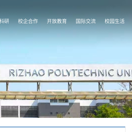
科研
校企合作
开放教育
国际交流
校园生活