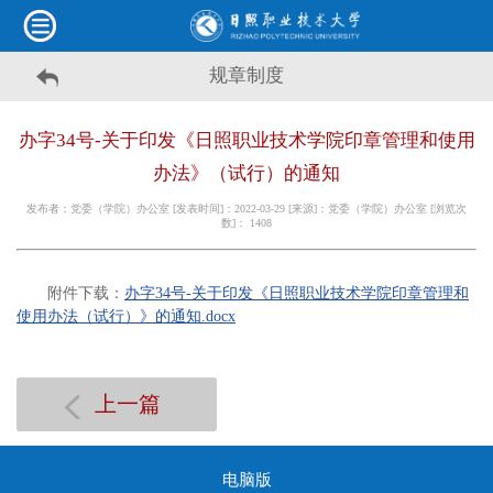
规章制度
办字34号-关于印发《日照职业技术学院印章管理和使用
办法》（试行）的通知
发布者：党委（学院）办公室 [发表时间]：2022-03-29 [来源]：党委（学院）办公室 [浏览次
数]：
1408
附件下载：
办字34号-关于印发《日照职业技术学院印章管理和
使用办法（试行）》的通知.docx
上一篇
电脑版