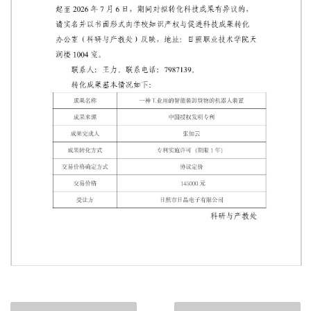
第 1 页