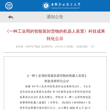
通知公告
《一种工业用的智能装卸货物的机器人装置》科技成果
转化公示
发布者：科研与产教处 [发表时间]：2026-06-22 [来源]： [浏览次数]：
357