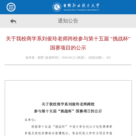
通知公告
关于我校商学系刘俊玲老师跨校参与第十五届 “挑战杯”
国赛项目的公示
发布者：团委 [发表时间]：2026-06-22 [来源]： [浏览次数]：
562