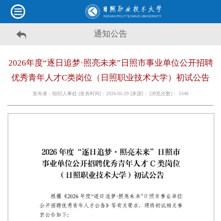
通知公告
2026年度“逐日追梦·照亮未来”日照市事业单位公开招聘
优秀青年人才C类岗位（日照职业技术大学）初试公告
发布者：组织人事处 [发表时间]：2026-05-29 [来源]： [浏览次数]：
5348