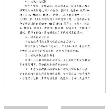
第 1 页