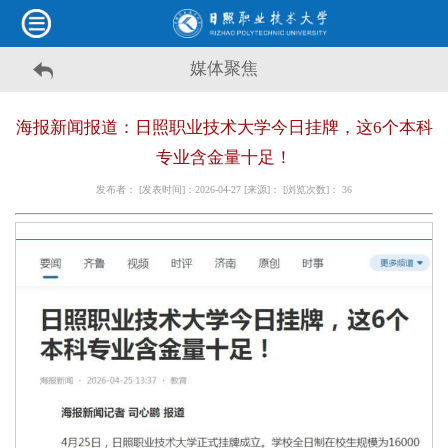
媒体聚焦
海报新闻报道：日照职业技术大学今日挂牌，这6个本科
专业含金量十足！
发布者： [发表时间]：2026-04-27 [来源]： [浏览次数]：
36