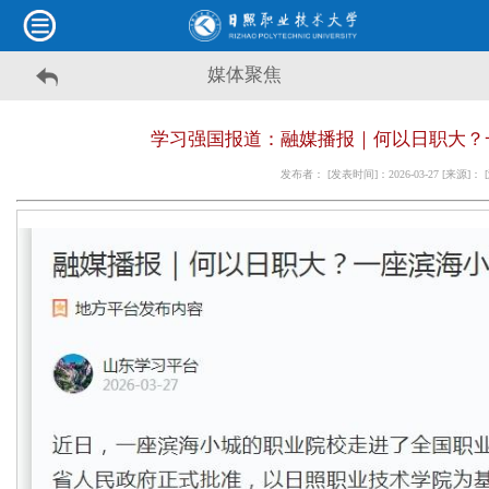
媒体聚焦
学习强国报道：融媒播报｜何以日职大？
发布者： [发表时间]：2026-03-27 [来源]：