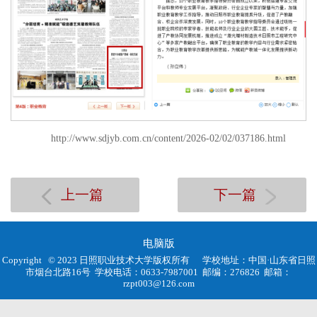
http://www.sdjyb.com.cn/content/2026-02/02/037186.html
上一篇
下一篇
电脑版
Copyright © 2023 日照职业技术大学版权所有
学校地址：中国·山东省日照
市烟台北路16号
学校电话：0633-7987001
邮编：276826
邮箱：
rzpt003@126.com