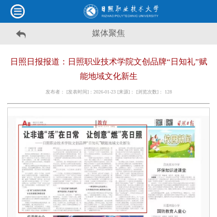
媒体聚焦
日照日报报道：日照职业技术学院文创品牌“日知礼”赋
能地域文化新生
发布者： [发表时间]：2026-01-23 [来源]： [浏览次数]：
128