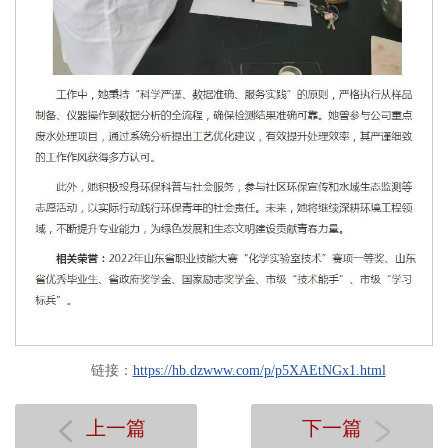
链接：
https://hb.dzwww.com/p/p5XAEtNGx1.html
上一篇
下一篇