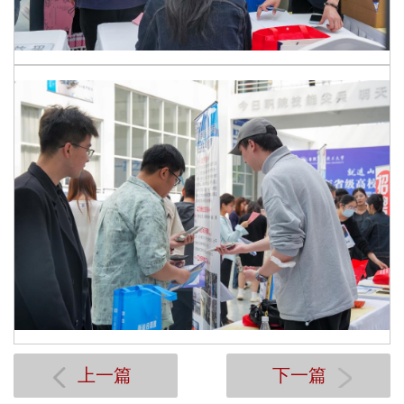
上一篇
下一篇