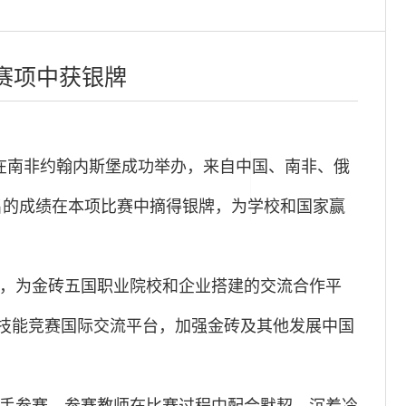
赛项中获银牌
决赛在南非约翰内斯堡成功举办，来自中国、南非、俄
名的成绩在本项比赛中摘得银牌，为学校和国家赢
，为
金砖
五国职业院校和企业搭建的交流合作平
技术技能竞赛国际交流平台，加强金砖及其他发展中国