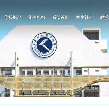
学校概况
组织机构
系部设置
招生就业
教学