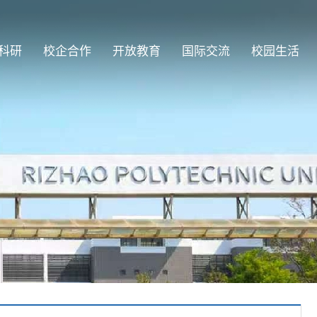
科研
校企合作
开放教育
国际交流
校园生活