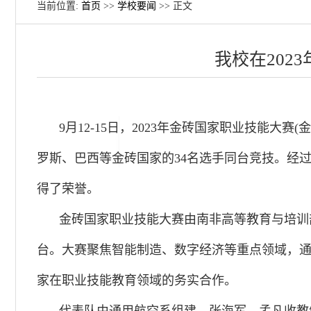
当前位置:
首页
>>
学校要闻
>> 正文
我校在20
9月12-15日，2023年金砖国家职业技能
罗斯、巴西等金砖国家的34名选手同台竞技。经
得了荣誉。
金砖国家职业技能大赛由南非高等教育与培训
台。大赛聚焦智能制造、数字经济等重点领域，
家在职业技能教育领域的务实合作。