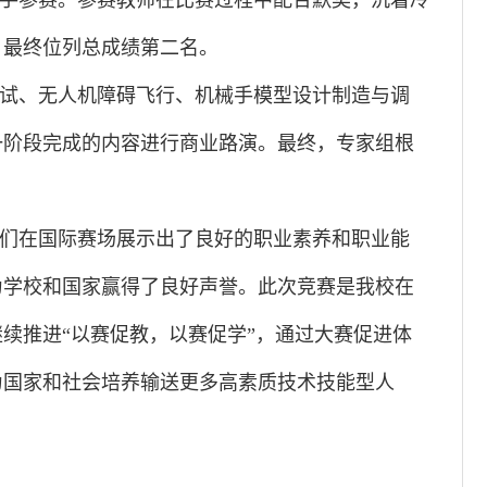
手参赛。参赛教师在比赛过程中配合默契，沉着冷
，最终位列总成绩第二名。
试、无人机障碍飞行、机械手模型设计制造与调
一阶段完成的内容进行商业路演。最终，专家组根
们在国际赛场展示出了良好的职业素养和职业能
为学校和国家赢得了良好声誉。此次竞赛是我校在
继续推进
“以赛促教，以赛促学”，通过大赛促进体
为国家和社会培养输送更多高素质技术技能型人